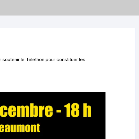
 soutenir le Téléthon pour constituer les