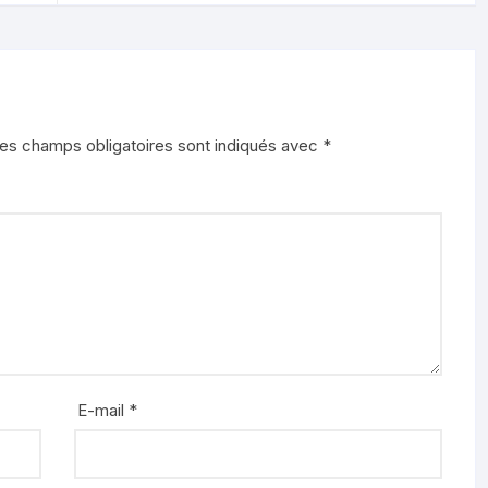
es champs obligatoires sont indiqués avec
*
E-mail
*