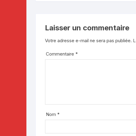
Laisser un commentaire
Votre adresse e-mail ne sera pas publiée.
L
Commentaire
*
Nom
*