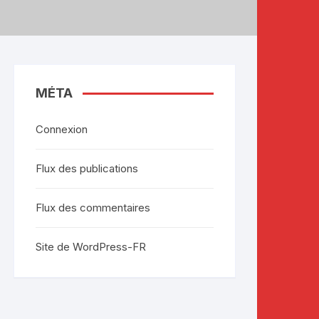
MÉTA
Connexion
Flux des publications
Flux des commentaires
Site de WordPress-FR