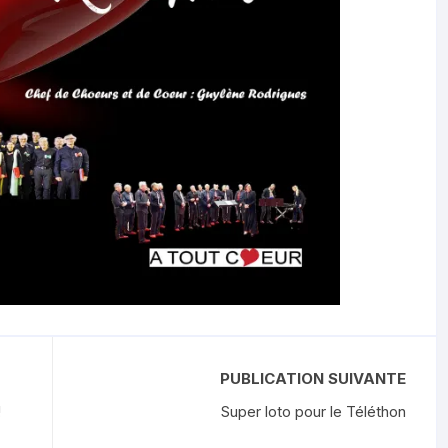
PUBLICATION SUIVANTE
!
Super loto pour le Téléthon