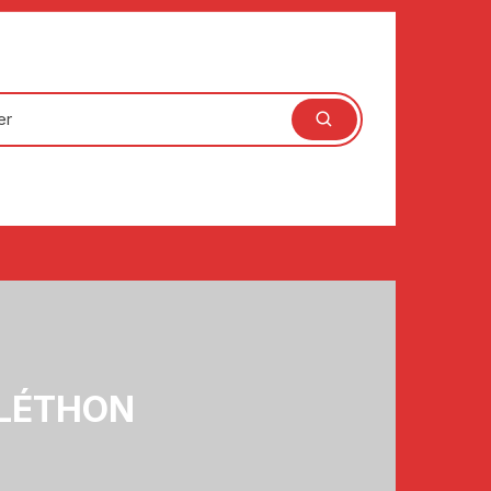
ÉLÉTHON