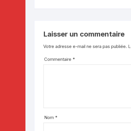
Laisser un commentaire
Votre adresse e-mail ne sera pas publiée.
L
Commentaire
*
Nom
*