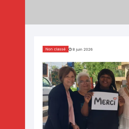
Téléthon 2019
Téléthon 2018
Téléthon 2017
Non classé
8 juin 2026