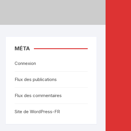
MÉTA
Connexion
Flux des publications
Flux des commentaires
Site de WordPress-FR