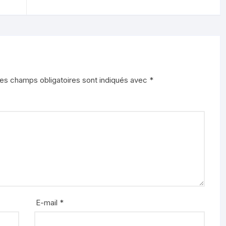
es champs obligatoires sont indiqués avec
*
E-mail
*