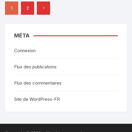
Pagination
1
2
des
publications
MÉTA
Connexion
Flux des publications
Flux des commentaires
Site de WordPress-FR