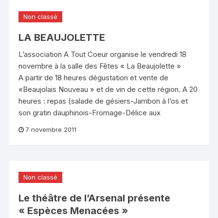
Non classé
LA BEAUJOLETTE
L’association A Tout Coeur organise le vendredi 18
novembre à la salle des Fêtes « La Beaujolette »
A partir de 18 heures dégustation et vente de
«Beaujolais Nouveau » et de vin de cette région. A 20
heures : repas (salade de gésiers-Jambon à l’os et
son gratin dauphinois-Fromage-Délice aux
7 novembre 2011
Non classé
Le théâtre de l’Arsenal présente
« Espèces Menacées »