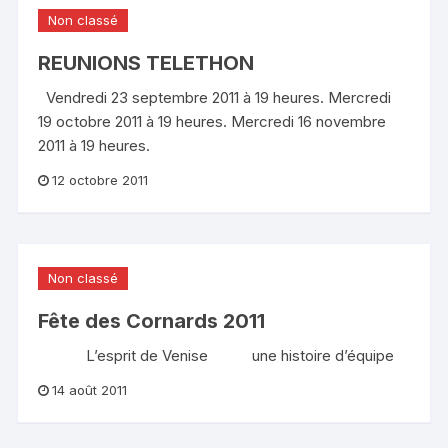
Non classé
REUNIONS TELETHON
Vendredi 23 septembre 2011 à 19 heures. Mercredi
19 octobre 2011 à 19 heures. Mercredi 16 novembre
2011 à 19 heures.
12 octobre 2011
Non classé
Fête des Cornards 2011
L’esprit de Venise une histoire d’équipe
14 août 2011