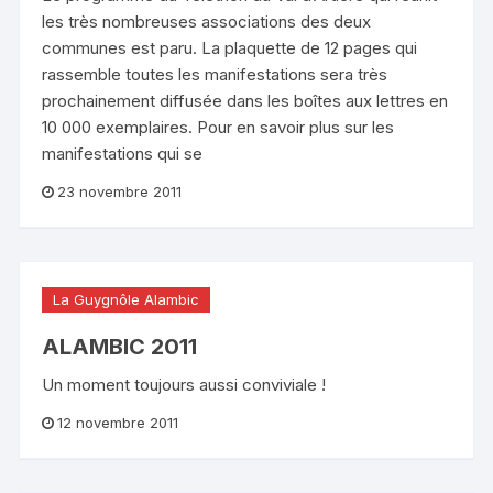
les très nombreuses associations des deux
communes est paru. La plaquette de 12 pages qui
rassemble toutes les manifestations sera très
prochainement diffusée dans les boîtes aux lettres en
10 000 exemplaires. Pour en savoir plus sur les
manifestations qui se
23 novembre 2011
La Guygnôle Alambic
ALAMBIC 2011
Un moment toujours aussi conviviale !
12 novembre 2011