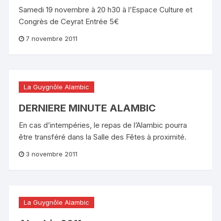
Samedi 19 novembre à 20 h30 à l’Espace Culture et
Congrès de Ceyrat Entrée 5€
7 novembre 2011
La Guygnôle Alambic
DERNIERE MINUTE ALAMBIC
En cas d’intempéries, le repas de l’Alambic pourra
être transféré dans la Salle des Fêtes à proximité.
3 novembre 2011
La Guygnôle Alambic