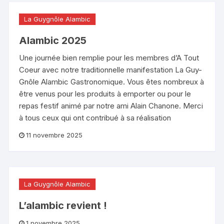
La Guygnôle Alambic
Alambic 2025
Une journée bien remplie pour les membres d’A Tout
Coeur avec notre traditionnelle manifestation La Guy-
Gnôle Alambic Gastronomique. Vous êtes nombreux à
être venus pour les produits à emporter ou pour le
repas festif animé par notre ami Alain Chanone. Merci
à tous ceux qui ont contribué à sa réalisation
11 novembre 2025
La Guygnôle Alambic
L’alambic revient !
1 novembre 2025