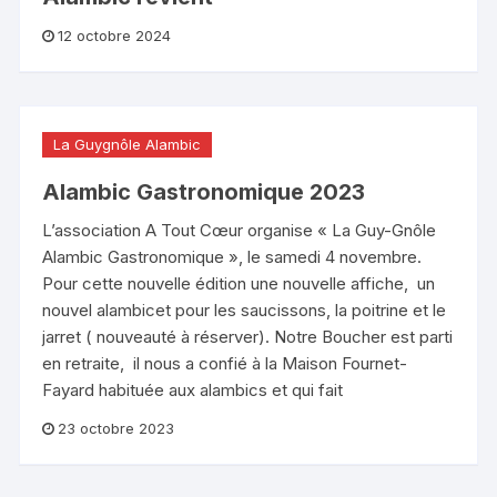
12 octobre 2024
La Guygnôle Alambic
Alambic Gastronomique 2023
L’association A Tout Cœur organise « La Guy-Gnôle
Alambic Gastronomique », le samedi 4 novembre.
Pour cette nouvelle édition une nouvelle affiche, un
nouvel alambicet pour les saucissons, la poitrine et le
jarret ( nouveauté à réserver). Notre Boucher est parti
en retraite, il nous a confié à la Maison Fournet-
Fayard habituée aux alambics et qui fait
23 octobre 2023