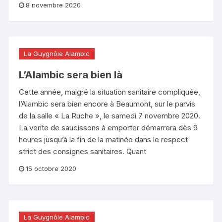
8 novembre 2020
La Guygnôle Alambic
L’Alambic sera bien là
Cette année, malgré la situation sanitaire compliquée,
l’Alambic sera bien encore à Beaumont, sur le parvis
de la salle « La Ruche », le samedi 7 novembre 2020.
La vente de saucissons à emporter démarrera dès 9
heures jusqu’à la fin de la matinée dans le respect
strict des consignes sanitaires. Quant
15 octobre 2020
La Guygnôle Alambic