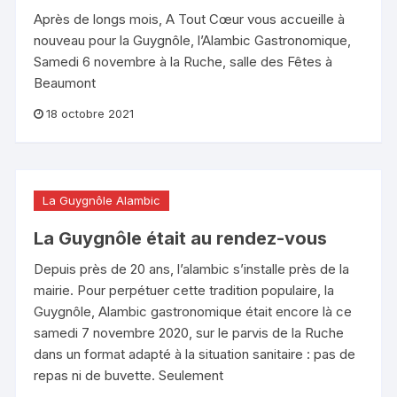
Après de longs mois, A Tout Cœur vous accueille à
nouveau pour la Guygnôle, l’Alambic Gastronomique,
Samedi 6 novembre à la Ruche, salle des Fêtes à
Beaumont
18 octobre 2021
La Guygnôle Alambic
La Guygnôle était au rendez-vous
Depuis près de 20 ans, l’alambic s’installe près de la
mairie. Pour perpétuer cette tradition populaire, la
Guygnôle, Alambic gastronomique était encore là ce
samedi 7 novembre 2020, sur le parvis de la Ruche
dans un format adapté à la situation sanitaire : pas de
repas ni de buvette. Seulement