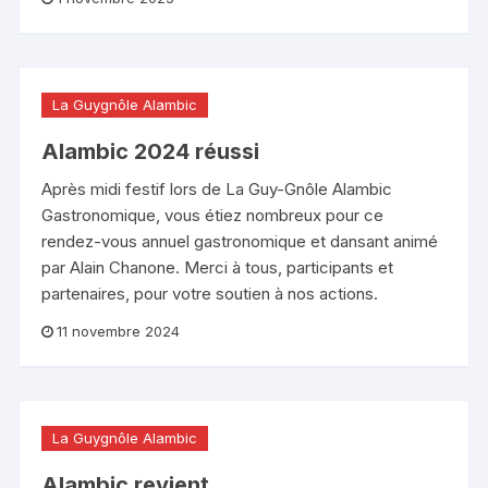
La Guygnôle Alambic
Alambic 2024 réussi
Après midi festif lors de La Guy-Gnôle Alambic
Gastronomique, vous étiez nombreux pour ce
rendez-vous annuel gastronomique et dansant animé
par Alain Chanone. Merci à tous, participants et
partenaires, pour votre soutien à nos actions.
11 novembre 2024
La Guygnôle Alambic
Alambic revient