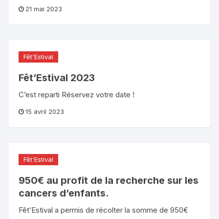
21 mai 2023
Fêt'Estival
Fêt’Estival 2023
C’est reparti Réservez votre date !
15 avril 2023
Fêt'Estival
950€ au profit de la recherche sur les
cancers d’enfants.
Fêt’Estival a permis de récolter la somme de 950€