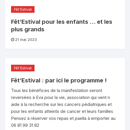
Fêt'Estival
Fêt’Estival pour les enfants … et les
plus grands
21 mai 2023
Fêt'Estival
Fêt’Estival : par ici le programme !
Tous les bénéfices de la manifestation seront
reversées à Eva pour la vie, association qui vent n
aide à la recherche sur les cancers pédiatriques et
pour les enfants atteints de cancer et leurs familles
Pensez à réserver vos repas et paella à emporter au
06 81 99 31 82