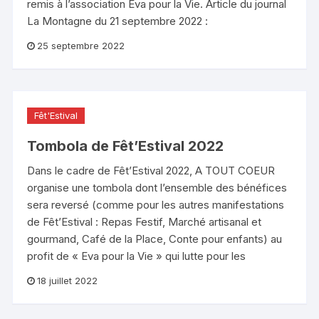
remis à l’association Eva pour la Vie. Article du journal
La Montagne du 21 septembre 2022 :
25 septembre 2022
Fêt'Estival
Tombola de Fêt’Estival 2022
Dans le cadre de Fêt’Estival 2022, A TOUT COEUR
organise une tombola dont l’ensemble des bénéfices
sera reversé (comme pour les autres manifestations
de Fêt’Estival : Repas Festif, Marché artisanal et
gourmand, Café de la Place, Conte pour enfants) au
profit de « Eva pour la Vie » qui lutte pour les
18 juillet 2022