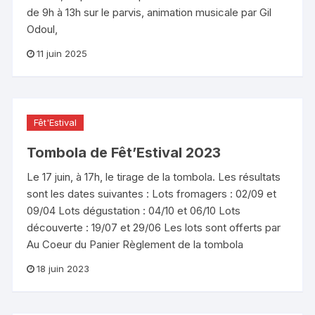
de 9h à 13h sur le parvis, animation musicale par Gil
Odoul,
11 juin 2025
Fêt'Estival
Tombola de Fêt’Estival 2023
Le 17 juin, à 17h, le tirage de la tombola. Les résultats
sont les dates suivantes : Lots fromagers : 02/09 et
09/04 Lots dégustation : 04/10 et 06/10 Lots
découverte : 19/07 et 29/06 Les lots sont offerts par
Au Coeur du Panier Règlement de la tombola
18 juin 2023