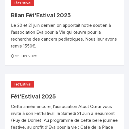
Fêt'Estival
Bilan Fêt’Estival 2025
Le 20 et 21 juin dernier, on apportait notre soutien à
l’association Eva pour la Vie qui œuvre pour la
recherche des cancers pediatriques. Nous leur avons
remis 1550€.
25 juin 2025
Fêt'Estival
Fêt’Estival 2025
Cette année encore, l’association Atout Cœur vous
invite à son Fêt’Estival, le Samedi 21 Juin à Beaumont
(Puy de Dôme). Au programme de cette belle journée
festive, au profit d’Eva pour la vie : Café de la Place