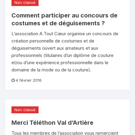
Non classé
Comment participer au concours de
costumes et de déguisements ?
L’association A Tout Cœur organise un concours de
création personnelle de costumes et de
déguisements ouvert aux amateurs et aux
professionnels (titulaires d’un diplôme de couture
et/ou d’une expérience professionnelle dans le
domaine de la mode ou de la couture).
4 février 2016
Non classé
Merci Téléthon Val d’Artière
Tous les membres de l’association vous remercient