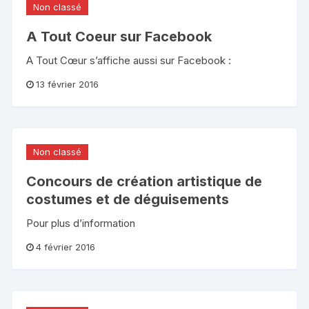
Non classé
A Tout Coeur sur Facebook
A Tout Cœur s’affiche aussi sur Facebook :
13 février 2016
Non classé
Concours de création artistique de
costumes et de déguisements
Pour plus d’information
4 février 2016