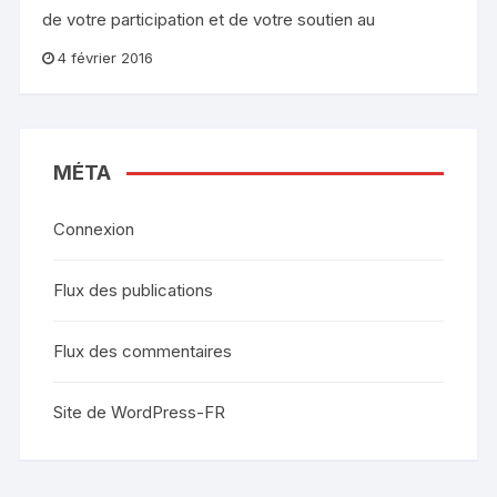
de votre participation et de votre soutien au
4 février 2016
MÉTA
Connexion
Flux des publications
Flux des commentaires
Site de WordPress-FR