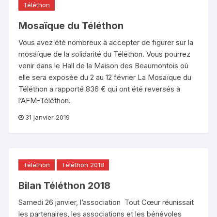
Téléthon
Mosaïque du Téléthon
Vous avez été nombreux à accepter de figurer sur la
mosaïque de la solidarité du Téléthon. Vous pourrez
venir dans le Hall de la Maison des Beaumontois où
elle sera exposée du 2 au 12 février La Mosaïque du
Téléthon a rapporté 836 € qui ont été reversés à
l’AFM-Téléthon.
31 janvier 2019
Téléthon
Téléthon 2018
Bilan Téléthon 2018
Samedi 26 janvier, l’association Tout Cœur réunissait
les partenaires, les associations et les bénévoles