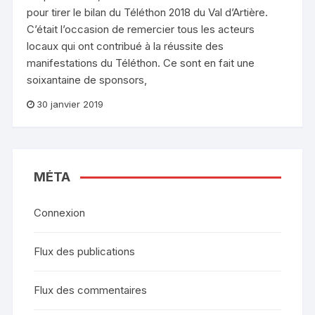
pour tirer le bilan du Téléthon 2018 du Val d’Artière.
C’était l’occasion de remercier tous les acteurs
locaux qui ont contribué à la réussite des
manifestations du Téléthon. Ce sont en fait une
soixantaine de sponsors,
30 janvier 2019
MÉTA
Connexion
Flux des publications
Flux des commentaires