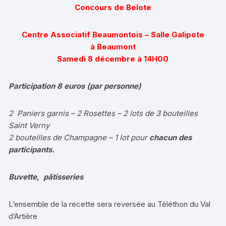
Concours de Belote
Centre Associatif Beaumontois –
Salle Galipote
à Beaumont
Samedi 8 décembre à 14H00
Participation 8 euros (par personne)
2 Paniers garnis – 2 Rosettes – 2 lots de 3 bouteilles
Saint Verny
2 bouteilles de Champagne – 1 lot pour
chacun des
participants.
Buvette, pâtisseries
L’ensemble de la recette sera reversée au Téléthon du Val
d’Artière