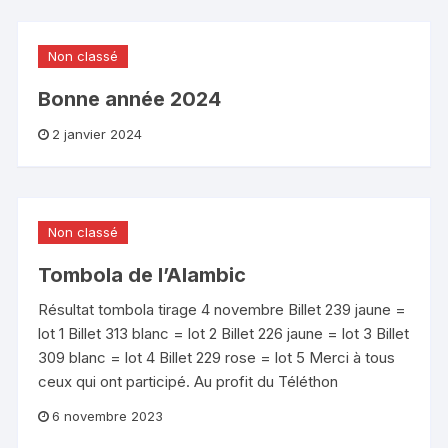
Non classé
Bonne année 2024
2 janvier 2024
Non classé
Tombola de l’Alambic
Résultat tombola tirage 4 novembre Billet 239 jaune =
lot 1 Billet 313 blanc = lot 2 Billet 226 jaune = lot 3 Billet
309 blanc = lot 4 Billet 229 rose = lot 5 Merci à tous
ceux qui ont participé. Au profit du Téléthon
6 novembre 2023