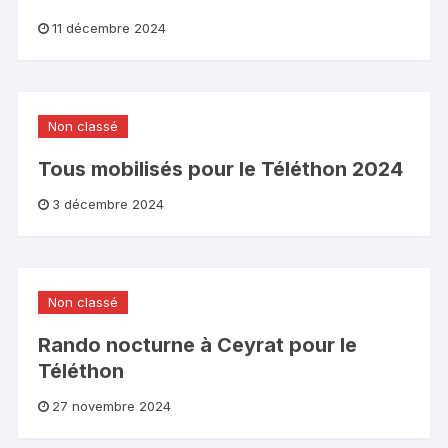
11 décembre 2024
Non classé
Tous mobilisés pour le Téléthon 2024
3 décembre 2024
Non classé
Rando nocturne à Ceyrat pour le
Téléthon
27 novembre 2024