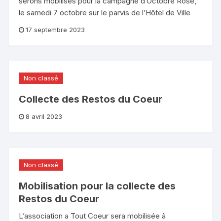
serons mobilisés pour la campagne d’Octobre Rose,
le samedi 7 octobre sur le parvis de l’Hôtel de Ville
17 septembre 2023
Non classé
Collecte des Restos du Coeur
8 avril 2023
Non classé
Mobilisation pour la collecte des
Restos du Coeur
L’association a Tout Coeur sera mobilisée à