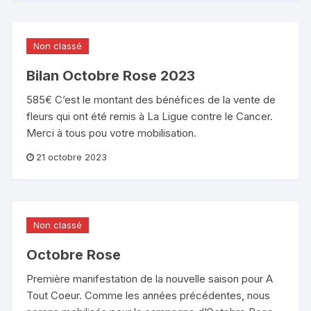
Non classé
Bilan Octobre Rose 2023
585€ C’est le montant des bénéfices de la vente de
fleurs qui ont été remis à La Ligue contre le Cancer.
Merci à tous pou votre mobilisation.
21 octobre 2023
Non classé
Octobre Rose
Première manifestation de la nouvelle saison pour A
Tout Coeur. Comme les années précédentes, nous