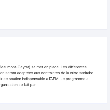
 (Beaumont-Ceyrat) se met en place. Les différentes
n seront adaptées aux contraintes de la crise sanitaire.
ir ce soutien indispensable à l’AFM. Le programme a
ganisation se fait par