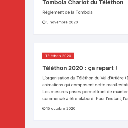
Tombola Chariot du Téléthon
Réglement de la Tombola
5 novembre 2020
Téléthon 2020
Téléthon 2020 : ça repart !
L’organisation du Téléthon du Val d’Artière
animations qui composent cette manifestatio
Les mesures prises permettront de mainten
commencé à être élaboré. Pour l’instant, l’or
15 octobre 2020