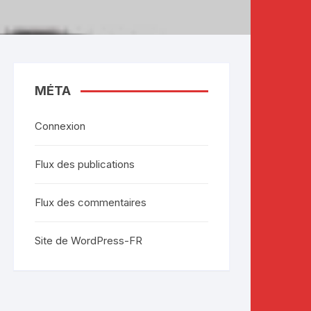
MÉTA
Connexion
Flux des publications
Flux des commentaires
Site de WordPress-FR