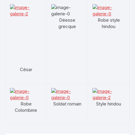
Déesse
Robe style
grecque
hindou
César
Robe
Soldat romain
Style hindou
Colombine