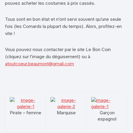
pouvez acheter les costumes à prix cassés.
Tous sont en bon état et n’ont servi souvent qu’une seule
fois (les Cornards la plupart du temps). Alors, profitez-en
vite !
Vous pouvez nous contacter par le site Le Bon Coin
(cliquez sur l’image du déguisement) ou à
atoutcoeur.beaumont@gmail.com
Pirate – femme
Marquise
Garçon
espagnol