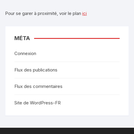
Pour se garer à proximité, voir le plan
ici
MÉTA
Connexion
Flux des publications
Flux des commentaires
Site de WordPress-FR