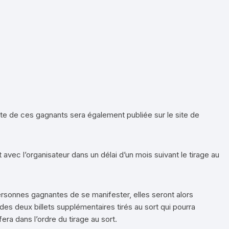
iste de ces gagnants sera également publiée sur le site de
avec l’organisateur dans un délai d’un mois suivant le tirage au
ersonnes gagnantes de se manifester, elles seront alors
 des deux billets supplémentaires tirés au sort qui pourra
fera dans l’ordre du tirage au sort.