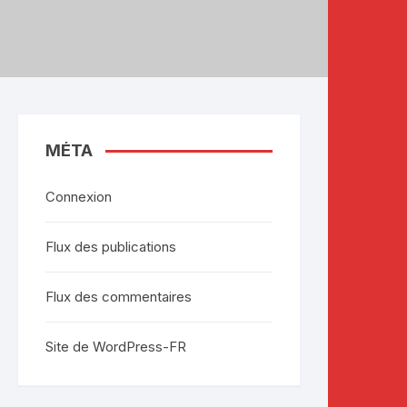
MÉTA
Connexion
Flux des publications
Flux des commentaires
Site de WordPress-FR