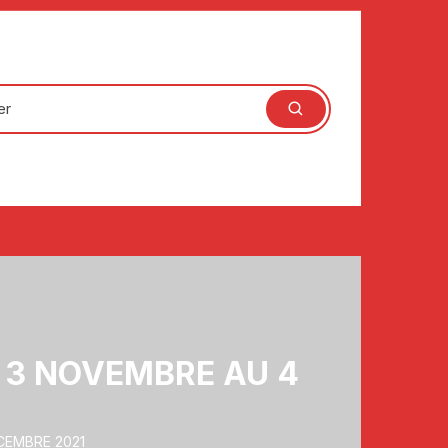
 3 NOVEMBRE AU 4
CEMBRE 2021