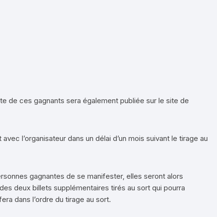
iste de ces gagnants sera également publiée sur le site de
avec l’organisateur dans un délai d’un mois suivant le tirage au
ersonnes gagnantes de se manifester, elles seront alors
 des deux billets supplémentaires tirés au sort qui pourra
fera dans l’ordre du tirage au sort.