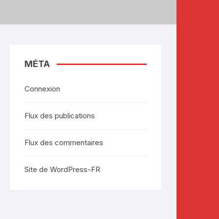
MÉTA
Connexion
Flux des publications
Flux des commentaires
Site de WordPress-FR