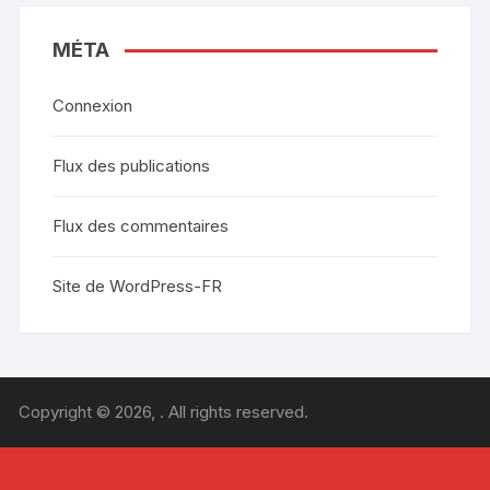
MÉTA
Connexion
Flux des publications
Flux des commentaires
Site de WordPress-FR
Copyright © 2026, . All rights reserved.