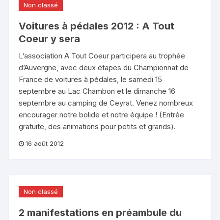
Non classé
Voitures à pédales 2012 : A Tout
Coeur y sera
L’association A Tout Coeur participera au trophée
d’Auvergne, avec deux étapes du Championnat de
France de voitures à pédales, le samedi 15
septembre au Lac Chambon et le dimanche 16
septembre au camping de Ceyrat. Venez nombreux
encourager notre bolide et notre équipe ! (Entrée
gratuite, des animations pour petits et grands).
16 août 2012
Non classé
2 manifestations en préambule du