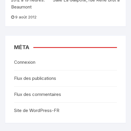
Beaumont
9 août 2012
MÉTA
Connexion
Flux des publications
Flux des commentaires
Site de WordPress-FR