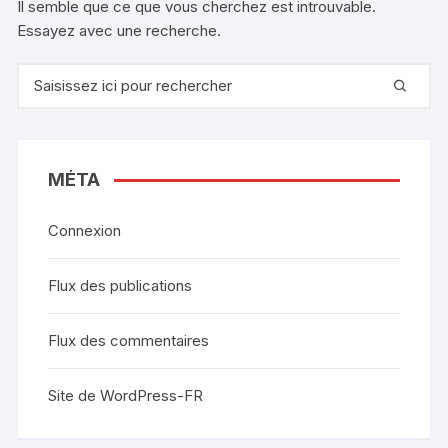
Il semble que ce que vous cherchez est introuvable.
Essayez avec une recherche.
Recherche
pour
:
MÉTA
Connexion
Flux des publications
Flux des commentaires
Site de WordPress-FR