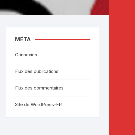
MÉTA
Connexion
Flux des publications
Flux des commentaires
Site de WordPress-FR