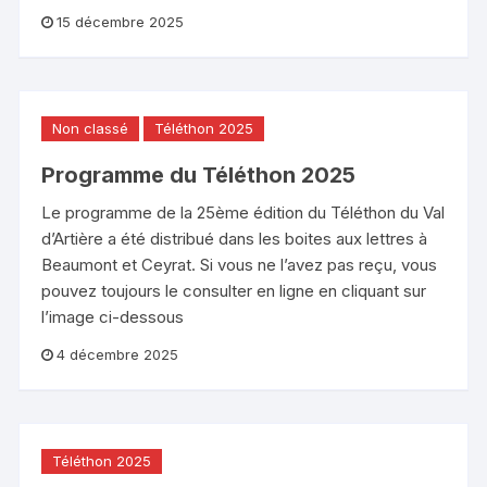
15 décembre 2025
Non classé
Téléthon 2025
Programme du Téléthon 2025
Le programme de la 25ème édition du Téléthon du Val
d’Artière a été distribué dans les boites aux lettres à
Beaumont et Ceyrat. Si vous ne l’avez pas reçu, vous
pouvez toujours le consulter en ligne en cliquant sur
l’image ci-dessous
4 décembre 2025
Téléthon 2025