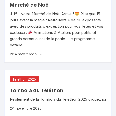
Marché de Noël
J-15 : Notre Marché de Noël Arrive !
Plus que 15
jours avant la magie ! Retrouvez + de 40 exposants
avec des produits d’exception pour vos fêtes et vos
cadeaux :
Animations & Ateliers pour petits et
grands seront aussi de la partie ! Le programme
détaillé
14 novembre 2025
Téléthon 2025
Tombola du Téléthon
Réglement de la Tombola du Téléthon 2025 cliquez ici
1 novembre 2025