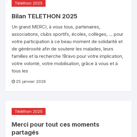
Téléthon 2025
Bilan TELETHON 2025
Un grand MERCI, à vous tous, partenaires,
associations, clubs sportifs, écoles, collèges, … pour
votre participation à ce beau moment de solidarité et
de générosité afin de soutenir les malades, leurs
familles et la recherche !Bravo pour votre implication,
votre volonté, votre mobilisation, grâce à vous et à
tous les
25 janvier 2026
Téléthon 2025
Merci pour tout ces moments
partagés