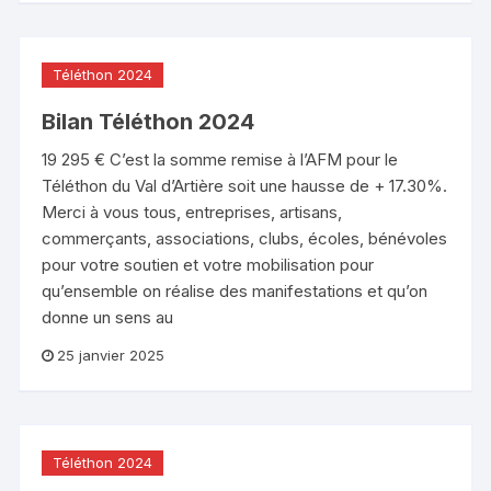
Téléthon 2024
Bilan Téléthon 2024
19 295 € C’est la somme remise à l’AFM pour le
Téléthon du Val d’Artière soit une hausse de + 17.30%.
Merci à vous tous, entreprises, artisans,
commerçants, associations, clubs, écoles, bénévoles
pour votre soutien et votre mobilisation pour
qu’ensemble on réalise des manifestations et qu’on
donne un sens au
25 janvier 2025
Téléthon 2024