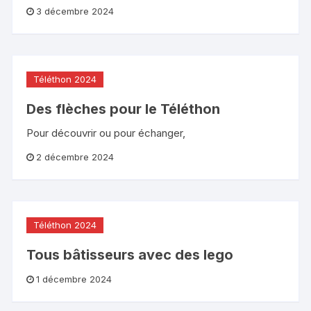
3 décembre 2024
Téléthon 2024
Des flèches pour le Téléthon
Pour découvrir ou pour échanger,
2 décembre 2024
Téléthon 2024
Tous bâtisseurs avec des lego
1 décembre 2024