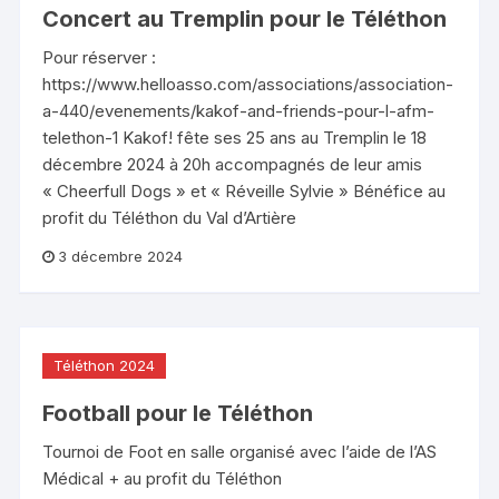
Concert au Tremplin pour le Téléthon
Pour réserver :
https://www.helloasso.com/associations/association-
a-440/evenements/kakof-and-friends-pour-l-afm-
telethon-1 Kakof! fête ses 25 ans au Tremplin le 18
décembre 2024 à 20h accompagnés de leur amis
« Cheerfull Dogs » et « Réveille Sylvie » Bénéfice au
profit du Téléthon du Val d’Artière
3 décembre 2024
Téléthon 2024
Football pour le Téléthon
Tournoi de Foot en salle organisé avec l’aide de l’AS
Médical + au profit du Téléthon