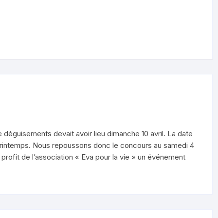
déguisements devait avoir lieu dimanche 10 avril. La date
 printemps. Nous repoussons donc le concours au samedi 4
u profit de l’association « Eva pour la vie » un événement