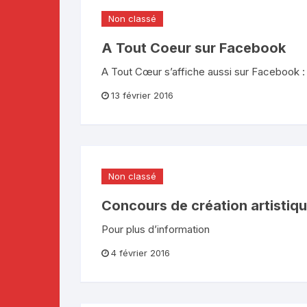
Non classé
A Tout Coeur sur Facebook
A Tout Cœur s’affiche aussi sur Facebook :
13 février 2016
Non classé
Concours de création artistiq
Pour plus d’information
4 février 2016