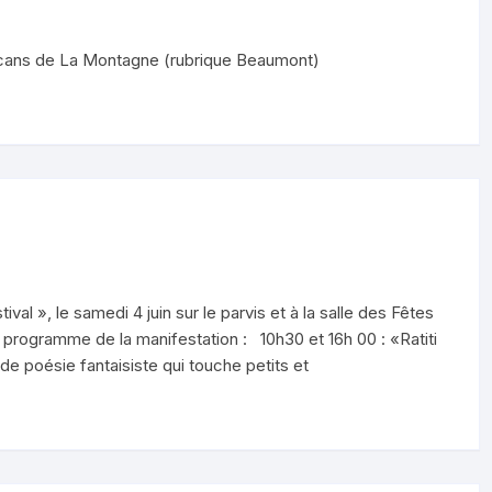
 Volcans de La Montagne (rubrique Beaumont)
val », le samedi 4 juin sur le parvis et à la salle des Fêtes
programme de la manifestation : 10h30 et 16h 00 : «Ratiti
 de poésie fantaisiste qui touche petits et