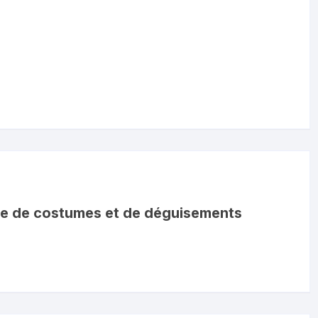
ue de costumes et de déguisements