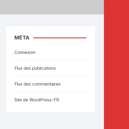
MÉTA
Connexion
Flux des publications
Flux des commentaires
Site de WordPress-FR