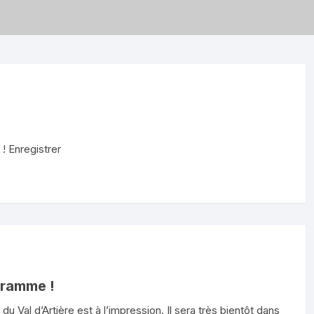
! Enregistrer
gramme !
 Val d’Artière est à l’impression. Il sera très bientôt dans