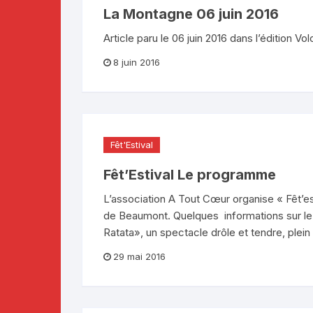
La Montagne 06 juin 2016
Article paru le 06 juin 2016 dans l’édition
8 juin 2016
Fêt'Estival
Fêt’Estival Le programme
L’association A Tout Cœur organise « Fêt’esti
de Beaumont. Quelques informations sur le 
Ratata», un spectacle drôle et tendre, plein
29 mai 2016