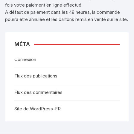
fois votre paiement en ligne effectué.
A défaut de paiement dans les 48 heures, la commande
pourra être annulée et les cartons remis en vente sur le site.
MÉTA
Connexion
Flux des publications
Flux des commentaires
Site de WordPress-FR