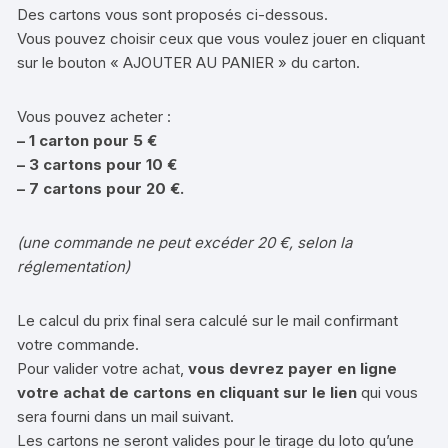
Des cartons vous sont proposés ci-dessous.
Vous pouvez choisir ceux que vous voulez jouer en cliquant
sur le bouton « AJOUTER AU PANIER » du carton.
Vous pouvez acheter :
– 1 carton pour 5 €
– 3 cartons pour 10 €
– 7 cartons pour 20 €.
(une commande ne peut excéder 20 €, selon la
réglementation)
Le calcul du prix final sera calculé sur le mail confirmant
votre commande.
Pour valider votre achat,
vous devrez payer en ligne
votre achat de cartons en cliquant sur le lien
qui vous
sera fourni dans un mail suivant.
Les cartons ne seront valides pour le tirage du loto qu’une