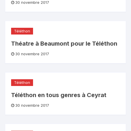
30 novembre 2017
Téléthon
Théatre à Beaumont pour le Téléthon
30 novembre 2017
Téléthon
Téléthon en tous genres à Ceyrat
30 novembre 2017