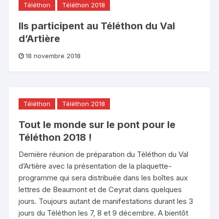
Téléthon
Téléthon 2018
Ils participent au Téléthon du Val
d’Artière
18 novembre 2018
Téléthon
Téléthon 2018
Tout le monde sur le pont pour le
Téléthon 2018 !
Dernière réunion de préparation du Téléthon du Val
d’Artière avec la présentation de la plaquette-
programme qui sera distribuée dans les boîtes aux
lettres de Beaumont et de Ceyrat dans quelques
jours. Toujours autant de manifestations durant les 3
jours du Téléthon les 7, 8 et 9 décembre. A bientôt