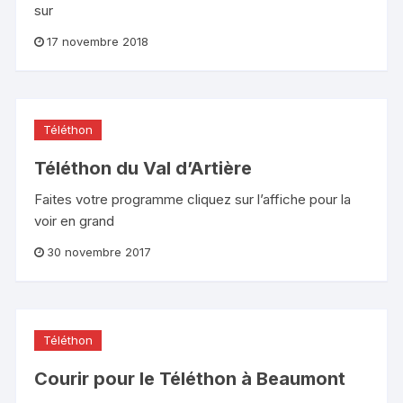
sur
17 novembre 2018
Téléthon
Téléthon du Val d’Artière
Faites votre programme cliquez sur l’affiche pour la
voir en grand
30 novembre 2017
Téléthon
Courir pour le Téléthon à Beaumont