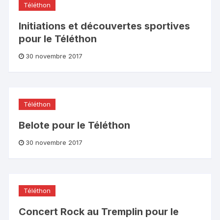
Téléthon
Initiations et découvertes sportives
pour le Téléthon
30 novembre 2017
Téléthon
Belote pour le Téléthon
30 novembre 2017
Téléthon
Concert Rock au Tremplin pour le