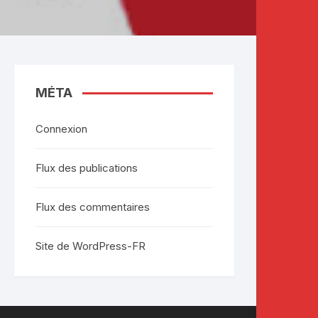
MÉTA
Connexion
Flux des publications
Flux des commentaires
Site de WordPress-FR