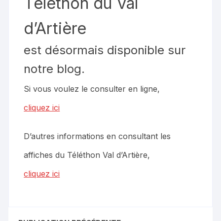
Téléthon du Val
d’Artière
est désormais disponible sur
notre blog.
Si vous voulez le consulter en ligne,
cliquez ici
D’autres informations en consultant les
affiches du Téléthon Val d’Artière,
cliquez ici