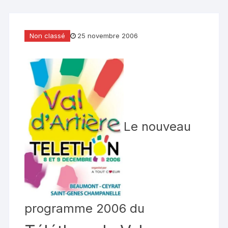
Non classé
25 novembre 2006
Le nouveau
programme 2006 du