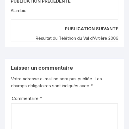
PUBLICATION PRÉCÉDENTE
Alambic
PUBLICATION SUIVANTE
Résultat du Téléthon du Val d'Artière 2006
Laisser un commentaire
Votre adresse e-mail ne sera pas publiée.
Les
champs obligatoires sont indiqués avec
*
Commentaire
*