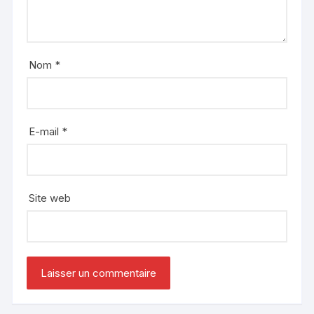
Nom
*
E-mail
*
Site web