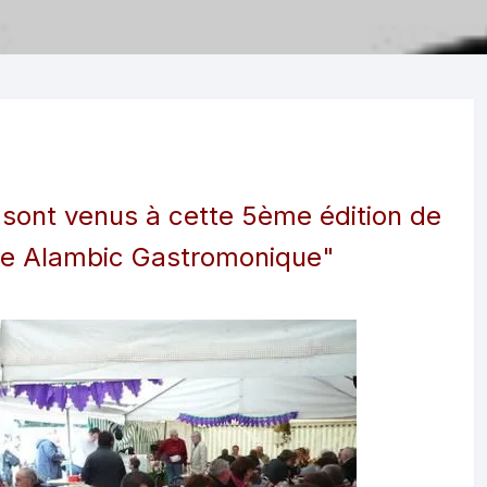
 sont venus à cette 5ème édition de
le Alambic Gastromonique"