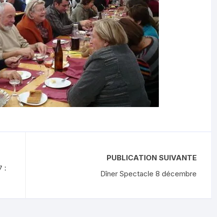
PUBLICATION SUIVANTE
 :
Dîner Spectacle 8 décembre