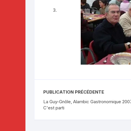
PUBLICATION PRÉCÉDENTE
La Guy-Gnôle, Alambic Gastronomique 2007
C'est parti