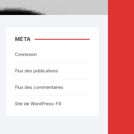
MÉTA
Connexion
Flux des publications
Flux des commentaires
Site de WordPress-FR