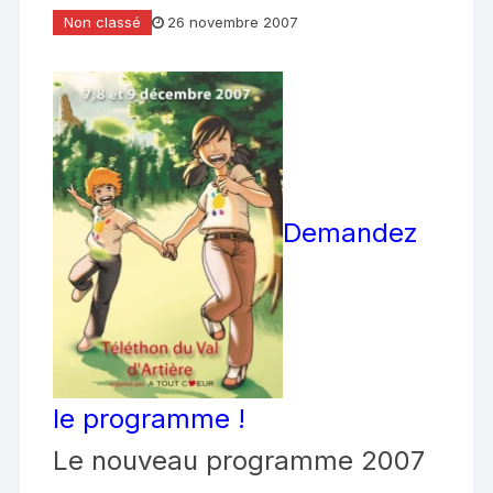
Non classé
26 novembre 2007
Demandez
le programme !
Le nouveau programme 2007