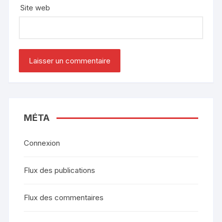
Site web
MÉTA
Connexion
Flux des publications
Flux des commentaires