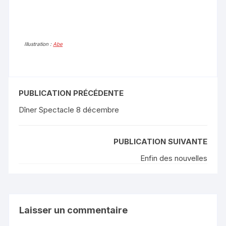
Illustration :
Abe
PUBLICATION PRÉCÉDENTE
Dîner Spectacle 8 décembre
PUBLICATION SUIVANTE
Enfin des nouvelles
Laisser un commentaire