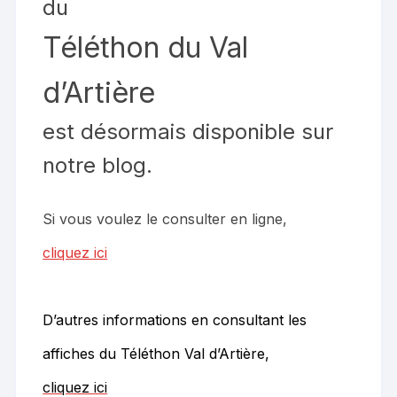
du
Téléthon du Val
d’Artière
est désormais disponible sur
notre blog.
Si vous voulez le consulter en ligne,
cliquez ici
D’autres informations en consultant les
affiches du Téléthon Val d’Artière,
cliquez ici