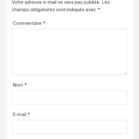
Votre adresse e-mail ne sera pas publiée.
Les
champs obligatoires sont indiqués avec
*
Commentaire
*
Nom
*
E-mail
*