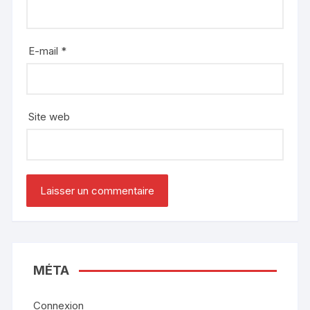
E-mail
*
Site web
MÉTA
Connexion