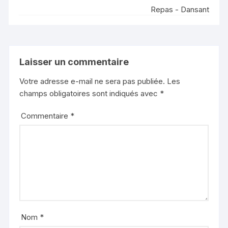
Repas - Dansant
Laisser un commentaire
Votre adresse e-mail ne sera pas publiée.
Les
champs obligatoires sont indiqués avec
*
Commentaire
*
Nom
*