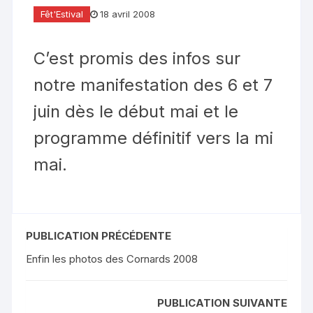
Fêt'Estival
18 avril 2008
C’est promis des infos sur
notre manifestation des 6 et 7
juin dès le début mai et le
programme définitif vers la mi
mai.
PUBLICATION PRÉCÉDENTE
Enfin les photos des Cornards 2008
PUBLICATION SUIVANTE