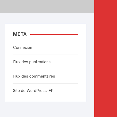
MÉTA
Connexion
Flux des publications
Flux des commentaires
Site de WordPress-FR