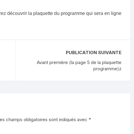
rez découvrir la plaquette du programme qui sera en ligne
PUBLICATION SUIVANTE
Avant première (la page 5 de la plaquette
programme)z
es champs obligatoires sont indiqués avec
*