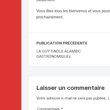
Vous êtes tous les bienvenus et vous pour
prochainement.
PUBLICATION PRÉCÉDENTE
LA GUY GNÔLE ALAMBIC
GASTRONOMIQUEz
Laisser un commentaire
Votre adresse e-mail ne sera pas publiée.
L
Commentaire
*