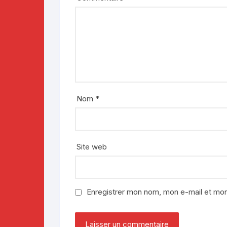
Nom
*
Site web
Enregistrer mon nom, mon e-mail et mon