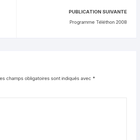
PUBLICATION SUIVANTE
Programme Téléthon 2008
es champs obligatoires sont indiqués avec
*