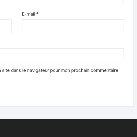
E-mail
*
 site dans le navigateur pour mon prochain commentaire.