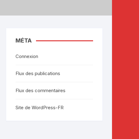
MÉTA
Connexion
Flux des publications
Flux des commentaires
Site de WordPress-FR