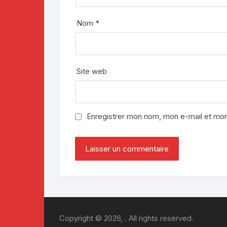
Nom
*
Site web
Enregistrer mon nom, mon e-mail et mon
Copyright © 2026, . All rights reserved.