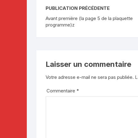
PUBLICATION PRÉCÉDENTE
Avant première (la page 5 de la plaquette
programme)z
Laisser un commentaire
Votre adresse e-mail ne sera pas publiée.
L
Commentaire
*