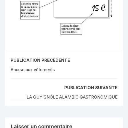
PUBLICATION PRÉCÉDENTE
Bourse aux vêtements
PUBLICATION SUIVANTE
LA GUY GNÔLE ALAMBIC GASTRONOMIQUE
Laisser un commentaire