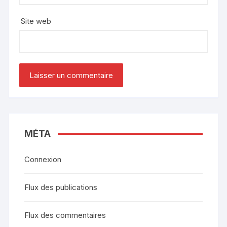
Site web
MÉTA
Connexion
Flux des publications
Flux des commentaires