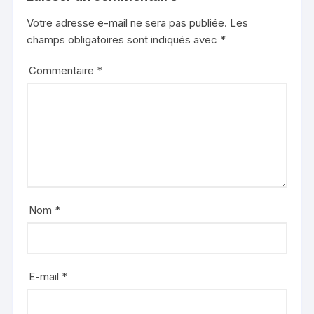
Votre adresse e-mail ne sera pas publiée.
Les
champs obligatoires sont indiqués avec
*
Commentaire
*
Nom
*
E-mail
*