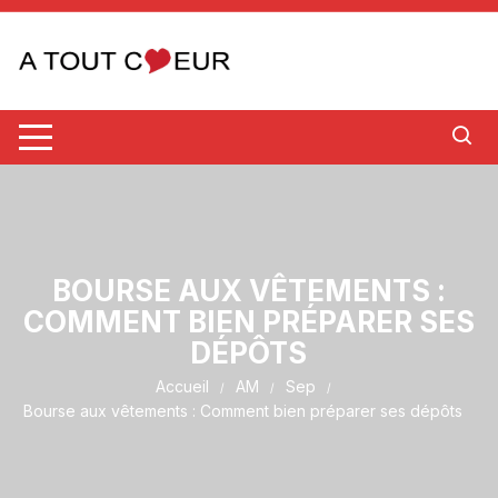
Aller
au
contenu
BOURSE AUX VÊTEMENTS :
COMMENT BIEN PRÉPARER SES
DÉPÔTS
Accueil
AM
Sep
Bourse aux vêtements : Comment bien préparer ses dépôts