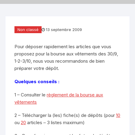
Non classé
13 septembre 2009
Pour déposer rapidement les articles que vous
proposez pour la bourse aux vêtements des 30/9,
1-2-3/10, nous vous recommandons de bien
préparer votre dépôt.
Quelques conseils :
1 – Consulter le
règlement de la bourse aux
vêtements
2 – Télécharger la (les) fiche(s) de dépôts (pour
10
ou
20
articles – 3 listes maximum)