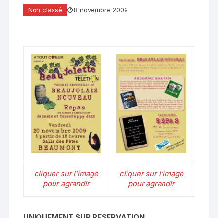
Non classé
8 novembre 2009
cliquer sur l’image
cliquer sur l’image
pour agrandir
pour agrandir
UNIQUEMENT SUR RESERVATION