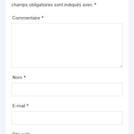
champs obligatoires sont indiqués avec
*
Commentaire
*
Nom
*
E-mail
*