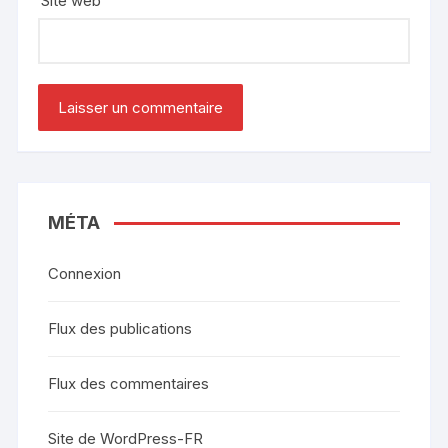
Site web
MÉTA
Connexion
Flux des publications
Flux des commentaires
Site de WordPress-FR