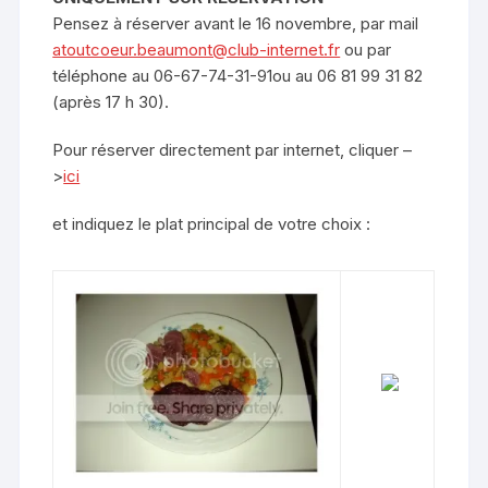
Pensez à réserver avant le 16 novembre, par mail
atoutcoeur.beaumont@club-internet.fr
ou par
téléphone au 06-67-74-31-91ou au 06 81 99 31 82
(après 17 h 30).
Pour réserver directement par internet, cliquer –
>
ici
et indiquez le plat principal de votre choix :