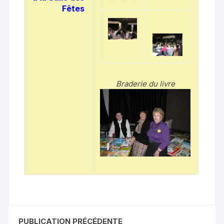
Fêtes
Braderie du livre
PUBLICATION PRÉCÉDENTE