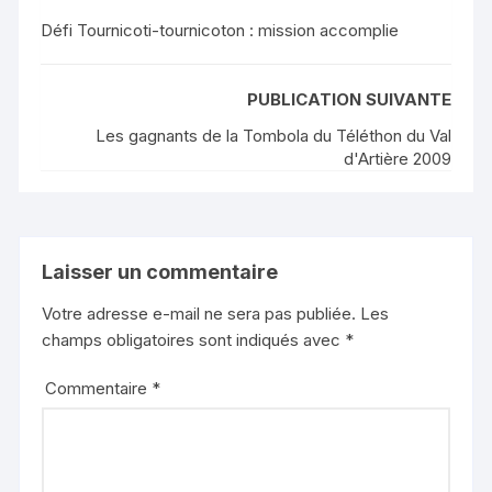
Défi Tournicoti-tournicoton : mission accomplie
PUBLICATION SUIVANTE
Les gagnants de la Tombola du Téléthon du Val
d'Artière 2009
Laisser un commentaire
Votre adresse e-mail ne sera pas publiée.
Les
champs obligatoires sont indiqués avec
*
Commentaire
*