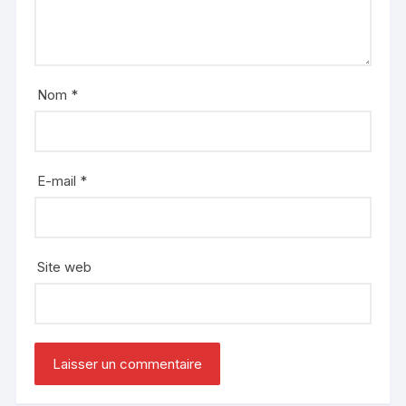
Nom
*
E-mail
*
Site web