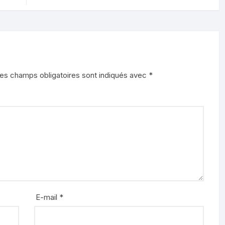
es champs obligatoires sont indiqués avec
*
E-mail
*