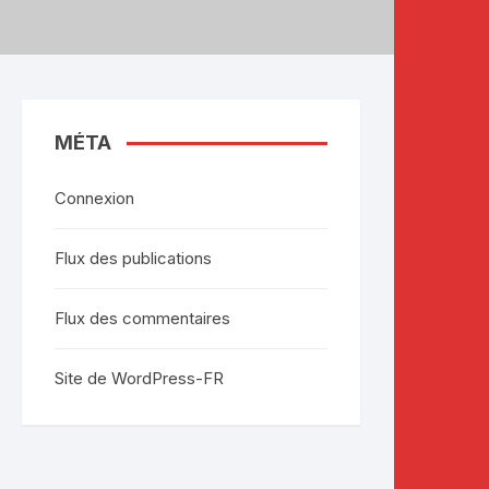
MÉTA
Connexion
Flux des publications
Flux des commentaires
Site de WordPress-FR