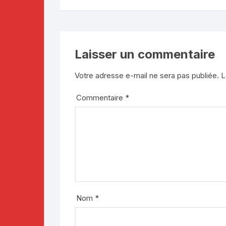
Laisser un commentaire
Votre adresse e-mail ne sera pas publiée.
L
Commentaire
*
Nom
*