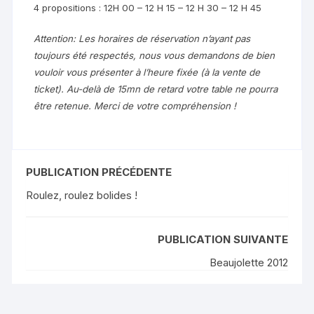
4 propositions : 12H 00 – 12 H 15 – 12 H 30 – 12 H 45
Attention: Les horaires de réservation n’ayant pas
toujours été respectés, nous vous demandons de bien
vouloir vous présenter à l’heure fixée (à la vente de
ticket). Au-delà de 15mn de retard votre table ne pourra
être retenue. Merci de votre compréhension !
PUBLICATION PRÉCÉDENTE
Roulez, roulez bolides !
PUBLICATION SUIVANTE
Beaujolette 2012