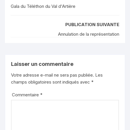
Gala du Téléthon du Val d'Artière
PUBLICATION SUIVANTE
Annulation de la représentation
Laisser un commentaire
Votre adresse e-mail ne sera pas publiée.
Les
champs obligatoires sont indiqués avec
*
Commentaire
*