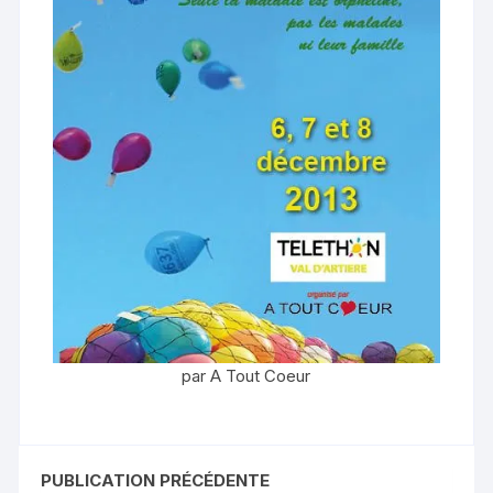
par A Tout Coeur
PUBLICATION PRÉCÉDENTE