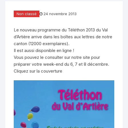
Non classé
24 novembre 2013
Le nouveau programme du Téléthon 2013 du Val
d’Artière arrive dans les boîtes aux lettres de notre
canton (12000 exemplaires).
Il est aussi disponible en ligne !
Vous pouvez le consulter sur notre site pour
préparer votre week-end du 6, 7 et 8 décembre.
Cliquez sur la couverture