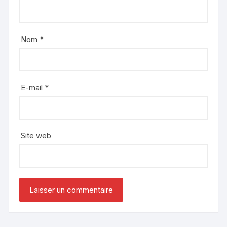
Nom
*
E-mail
*
Site web