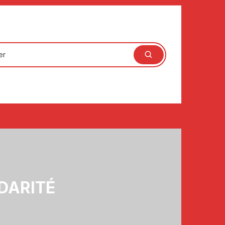
DARITÉ