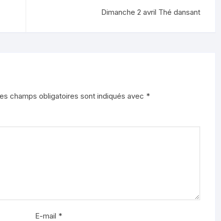
Dimanche 2 avril Thé dansant
es champs obligatoires sont indiqués avec
*
E-mail
*