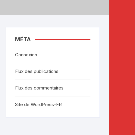
MÉTA
Connexion
Flux des publications
Flux des commentaires
Site de WordPress-FR