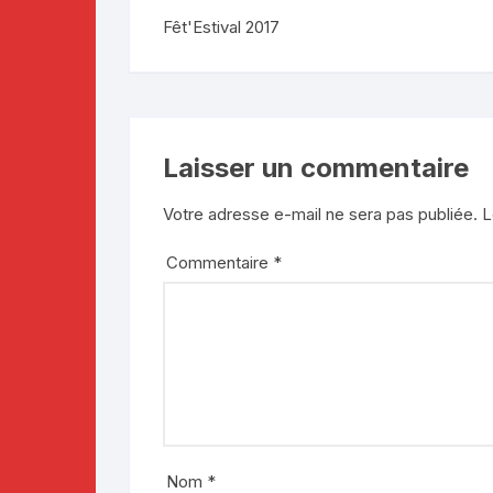
Fêt'Estival 2017
Laisser un commentaire
Votre adresse e-mail ne sera pas publiée.
L
Commentaire
*
Nom
*