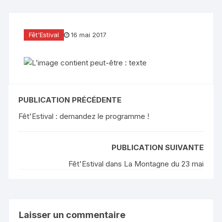
Fêt'Estival
16 mai 2017
PUBLICATION PRÉCÉDENTE
Fêt'Estival : demandez le programme !
PUBLICATION SUIVANTE
Fêt'Estival dans La Montagne du 23 mai
Laisser un commentaire