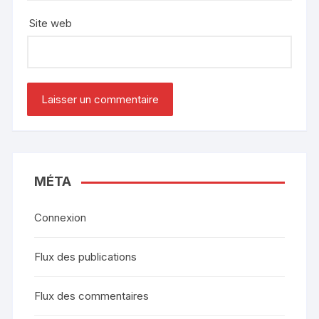
Site web
MÉTA
Connexion
Flux des publications
Flux des commentaires