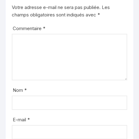
Votre adresse e-mail ne sera pas publiée.
Les
champs obligatoires sont indiqués avec
*
Commentaire
*
Nom
*
E-mail
*