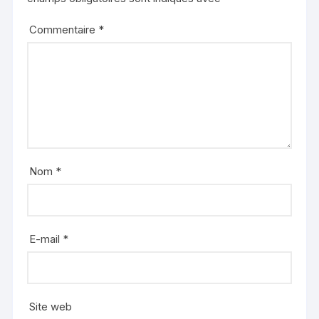
Commentaire
*
Nom
*
E-mail
*
Site web