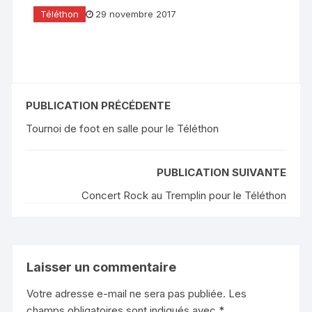
Téléthon
29 novembre 2017
PUBLICATION PRÉCÉDENTE
Tournoi de foot en salle pour le Téléthon
PUBLICATION SUIVANTE
Concert Rock au Tremplin pour le Téléthon
Laisser un commentaire
Votre adresse e-mail ne sera pas publiée.
Les
champs obligatoires sont indiqués avec
*