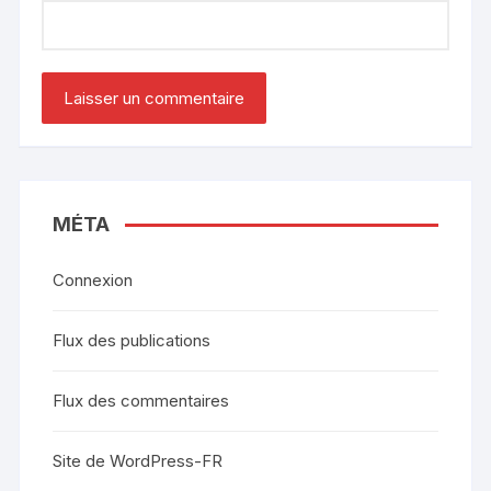
MÉTA
Connexion
Flux des publications
Flux des commentaires
Site de WordPress-FR