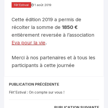
Fêt'Estival
1 août 2019
Cette édition 2019 a permis de
récolter la somme de
1850 €
entièrement reversée à l’association
Eva pour la vie
.
Merci à nos partenaires et à tous les
participants à cette journée
PUBLICATION PRÉCÉDENTE
Fêt'Estival : On compte sur vous !
PUBLICATION SUIVANTE