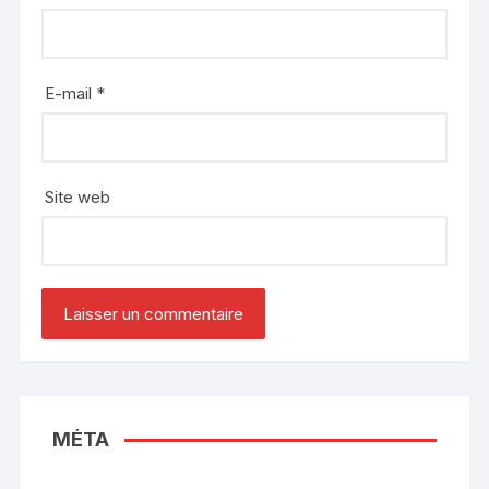
E-mail
*
Site web
MÉTA