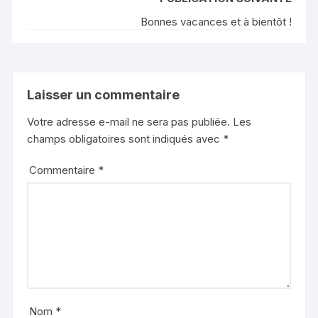
Bonnes vacances et à bientôt !
Laisser un commentaire
Votre adresse e-mail ne sera pas publiée.
Les
champs obligatoires sont indiqués avec
*
Commentaire
*
Nom
*