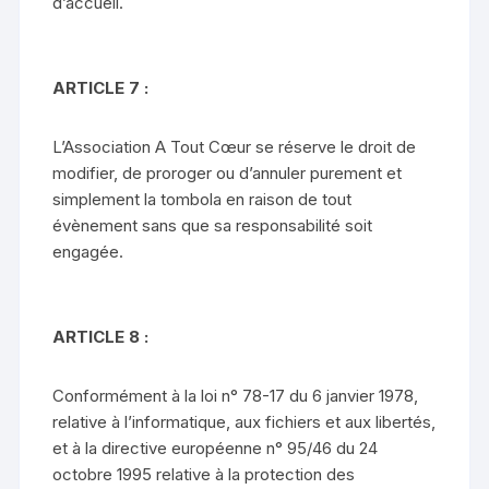
d’accueil.
ARTICLE 7 :
L’Association A Tout Cœur se réserve le droit de
modifier, de proroger ou d’annuler purement et
simplement la tombola en raison de tout
évènement sans que sa responsabilité soit
engagée.
ARTICLE 8 :
Conformément à la loi n° 78-17 du 6 janvier 1978,
relative à l’informatique, aux fichiers et aux libertés,
et à la directive européenne n° 95/46 du 24
octobre 1995 relative à la protection des