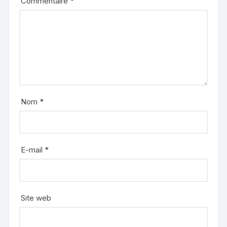
Commentaire
*
Nom
*
E-mail
*
Site web