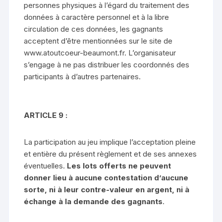
personnes physiques à l’égard du traitement des
données à caractère personnel et à la libre
circulation de ces données, les gagnants
acceptent d’être mentionnées sur le site de
www.atoutcoeur-beaumont.fr.
L’organisateur
s’engage à ne pas distribuer les coordonnés des
participants à d’autres partenaires.
ARTICLE 9 :
La participation au jeu implique l’acceptation pleine
et entière du présent règlement et de ses annexes
éventuelles.
Les lots offerts ne peuvent
donner lieu à aucune contestation d’aucune
sorte, ni à leur contre-valeur en argent, ni à
échange à la demande des gagnants
.