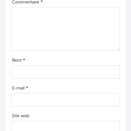
Commentaire
*
Nom
*
E-mail
*
Site web