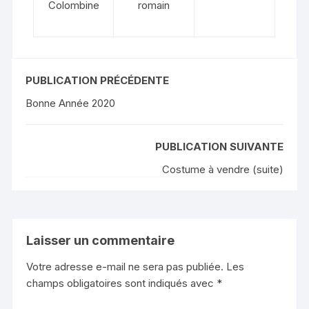
Colombine
romain
PUBLICATION PRÉCÉDENTE
Bonne Année 2020
PUBLICATION SUIVANTE
Costume à vendre (suite)
Laisser un commentaire
Votre adresse e-mail ne sera pas publiée.
Les
champs obligatoires sont indiqués avec
*