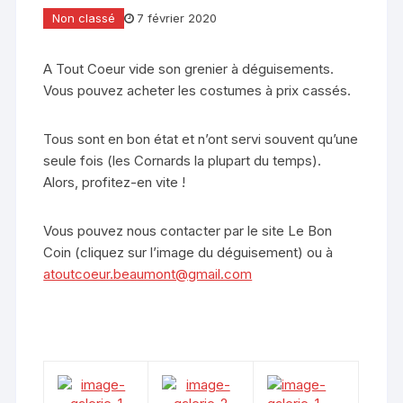
Non classé
7 février 2020
A Tout Coeur vide son grenier à déguisements.
Vous pouvez acheter les costumes à prix cassés.
Tous sont en bon état et n’ont servi souvent qu’une
seule fois (les Cornards la plupart du temps).
Alors, profitez-en vite !
Vous pouvez nous contacter par le site Le Bon
Coin (cliquez sur l’image du déguisement) ou à
atoutcoeur.beaumont@gmail.com