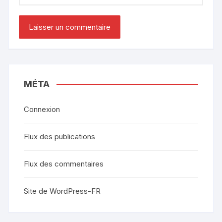
MÉTA
Connexion
Flux des publications
Flux des commentaires
Site de WordPress-FR