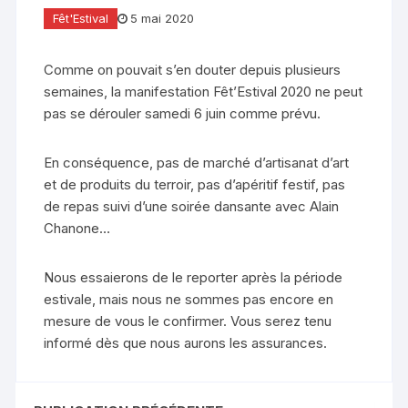
Fêt'Estival
5 mai 2020
Comme on pouvait s’en douter depuis plusieurs
semaines, la manifestation Fêt’Estival 2020 ne peut
pas se dérouler samedi 6 juin comme prévu.
En conséquence, pas de marché d’artisanat d’art
et de produits du terroir, pas d’apéritif festif, pas
de repas suivi d’une soirée dansante avec Alain
Chanone…
Nous essaierons de le reporter après la période
estivale, mais nous ne sommes pas encore en
mesure de vous le confirmer. Vous serez tenu
informé dès que nous aurons les assurances.