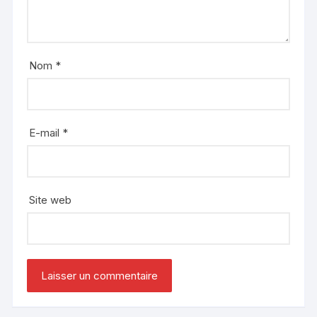
Nom
*
E-mail
*
Site web