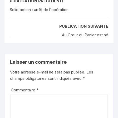
PUBLICATION PRÉCÉDENTE
Solid'action : arrêt de l'opération
PUBLICATION SUIVANTE
Au Cœur du Panier est né
Laisser un commentaire
Votre adresse e-mail ne sera pas publiée.
Les
champs obligatoires sont indiqués avec
*
Commentaire
*