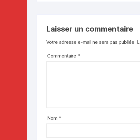
Laisser un commentaire
Votre adresse e-mail ne sera pas publiée.
L
Commentaire
*
Nom
*