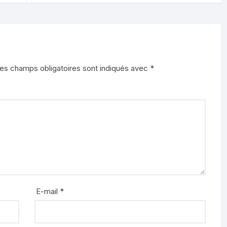
es champs obligatoires sont indiqués avec
*
E-mail
*