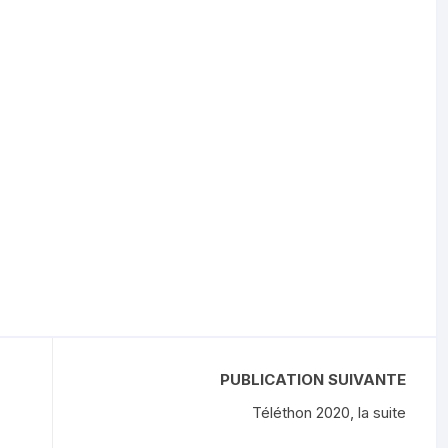
PUBLICATION SUIVANTE
Téléthon 2020, la suite