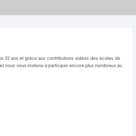
is 22 ans et grâce aux contributions vidéos des écoles de
et nous vous invitons à participer encore plus nombreux au