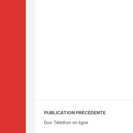
PUBLICATION PRÉCÉDENTE
Don Téléthon en ligne