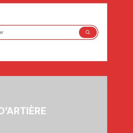
D’ARTIÈRE