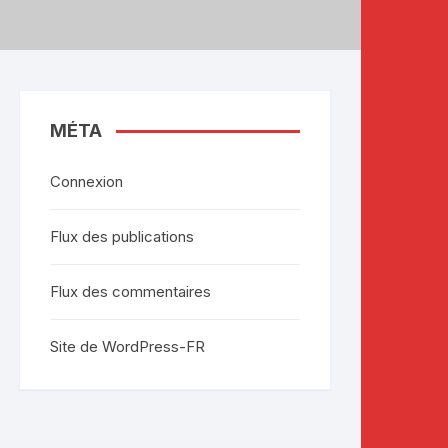
MÉTA
Connexion
Flux des publications
Flux des commentaires
Site de WordPress-FR