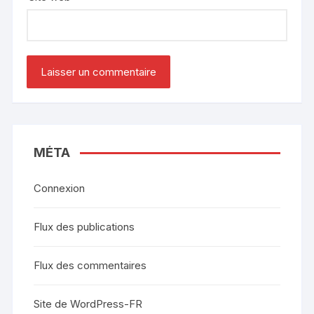
MÉTA
Connexion
Flux des publications
Flux des commentaires
Site de WordPress-FR