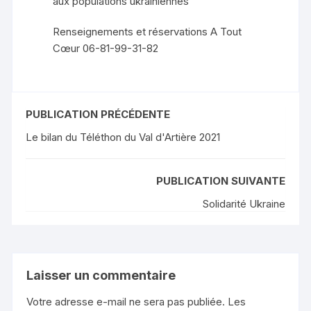
aux populations ukrainiennes
Renseignements et réservations A Tout
Cœur 06-81-99-31-82
PUBLICATION PRÉCÉDENTE
Le bilan du Téléthon du Val d'Artière 2021
PUBLICATION SUIVANTE
Solidarité Ukraine
Laisser un commentaire
Votre adresse e-mail ne sera pas publiée.
Les