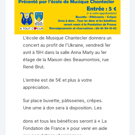
L’école de Musique Chantecler donnera un
concert au profit de l’Ukraine, vendredi 1er
avril à 19H dans la salle Anna Marly au 1er
étage de la Maison des Beaumontois, rue
René Brut.
L’entrée est de 5€ et plus à votre
appréciation.
Sur place buvette, pâtisseries, crêpes.
Une urne à don sera à disposition. Les
dons et tous les bénéfices seront à « La
Fondation de France » pour venir en aide