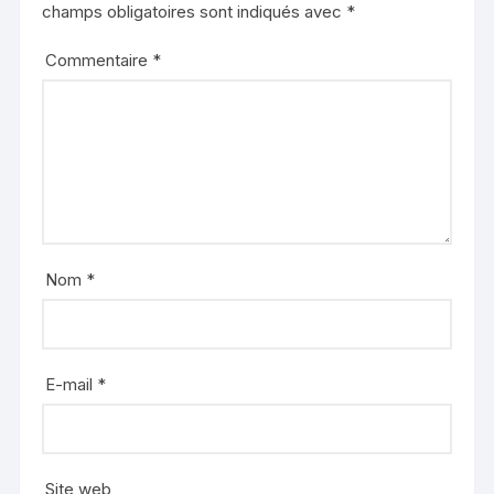
champs obligatoires sont indiqués avec
*
Commentaire
*
Nom
*
E-mail
*
Site web