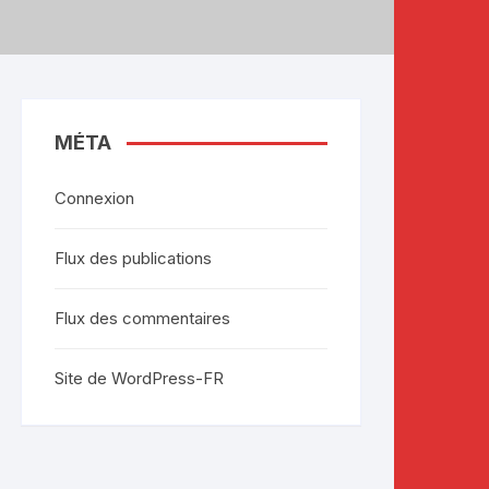
MÉTA
Connexion
Flux des publications
Flux des commentaires
Site de WordPress-FR