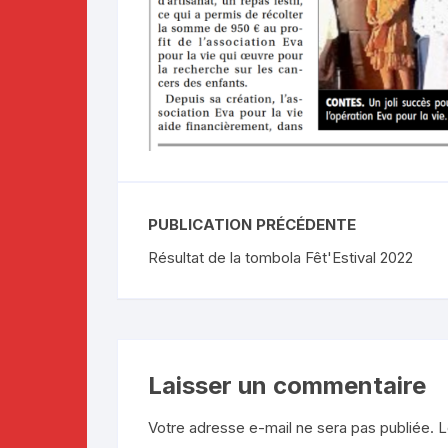
PUBLICATION PRÉCÉDENTE
Résultat de la tombola Fêt'Estival 2022
Laisser un commentaire
Votre adresse e-mail ne sera pas publiée.
L