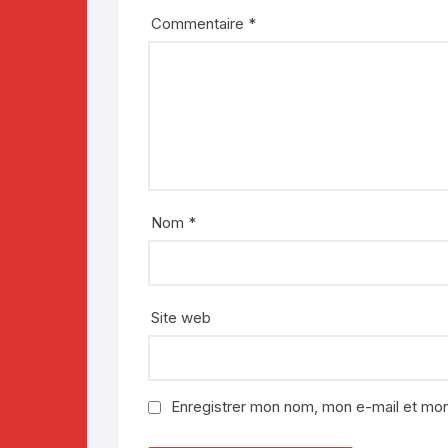
Commentaire
*
Nom
*
Site web
Enregistrer mon nom, mon e-mail et mon