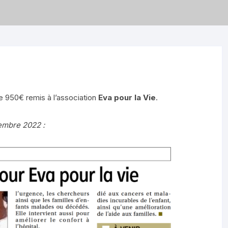
e 950€ remis à l’association
Eva pour la Vie
.
tembre 2022 :