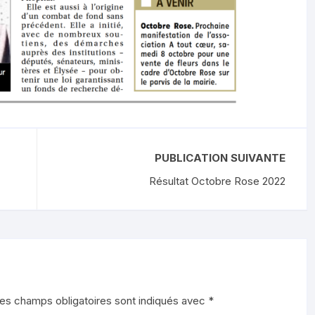
PUBLICATION SUIVANTE
Résultat Octobre Rose 2022
es champs obligatoires sont indiqués avec
*