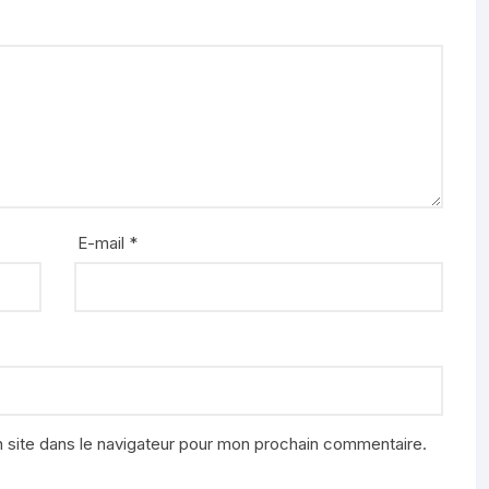
E-mail
*
 site dans le navigateur pour mon prochain commentaire.