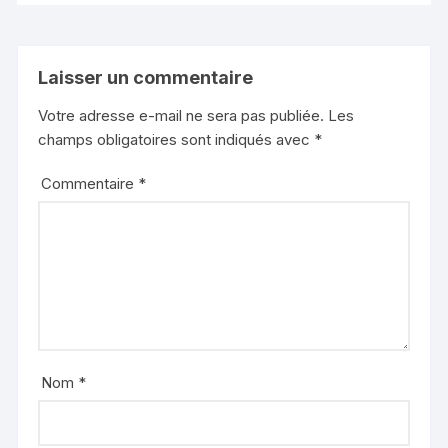
Laisser un commentaire
Votre adresse e-mail ne sera pas publiée.
Les
champs obligatoires sont indiqués avec
*
Commentaire
*
Nom
*