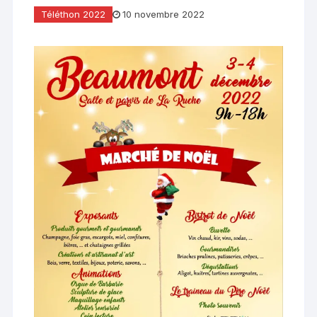
Téléthon 2022
10 novembre 2022