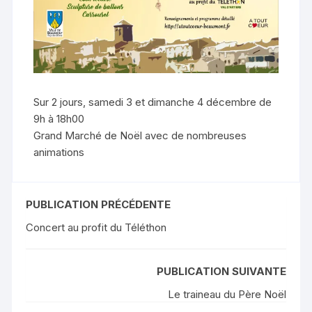
Sur 2 jours, samedi 3 et dimanche 4 décembre de
9h à 18h00
Grand Marché de Noël avec de nombreuses
animations
PUBLICATION PRÉCÉDENTE
Concert au profit du Téléthon
PUBLICATION SUIVANTE
Le traineau du Père Noël