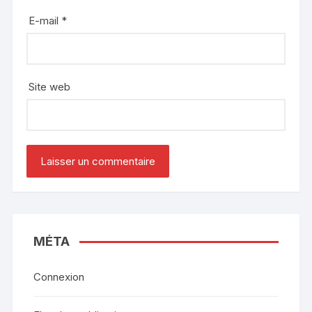
E-mail
*
Site web
MÉTA
Connexion