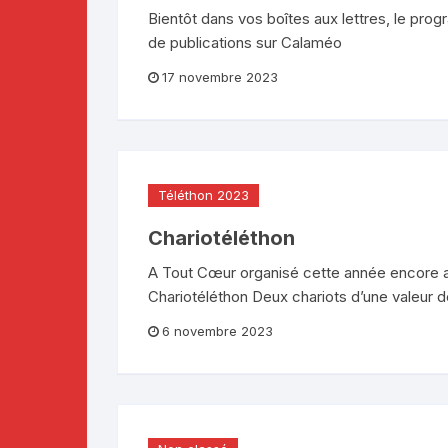
Bientôt dans vos boîtes aux lettres, le pro
de publications sur Calaméo
17 novembre 2023
Téléthon 2023
Chariotéléthon
A Tout Cœur organisé cette année encore av
Chariotéléthon Deux chariots d’une valeur 
6 novembre 2023