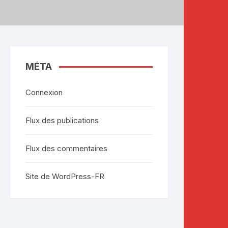
MÉTA
Connexion
Flux des publications
Flux des commentaires
Site de WordPress-FR