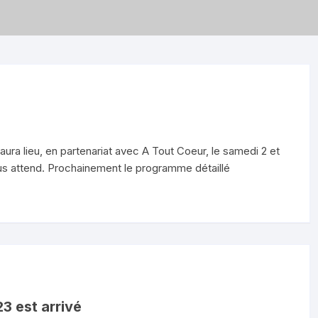
ura lieu, en partenariat avec A Tout Coeur, le samedi 2 et
s attend. Prochainement le programme détaillé
3 est arrivé