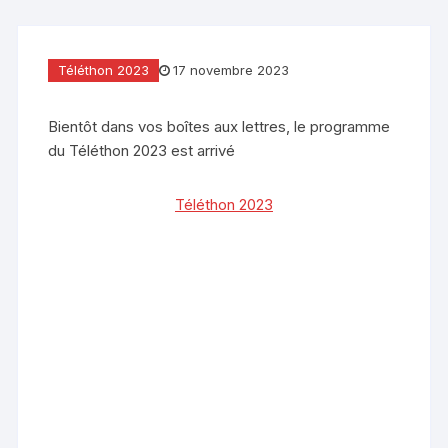
Téléthon 2023
17 novembre 2023
Bientôt dans vos boîtes aux lettres, le programme
du Téléthon 2023 est arrivé
Téléthon 2023