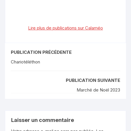
Lire plus de publications sur Calaméo
PUBLICATION PRÉCÉDENTE
Chariotéléthon
PUBLICATION SUIVANTE
Marché de Noël 2023
Laisser un commentaire