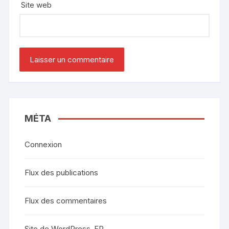
Site web
MÉTA
Connexion
Flux des publications
Flux des commentaires
Site de WordPress-FR