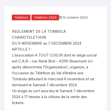
Téléthon
Téléthon 2024
12 octobre 2024
REGLEMENT DE LA TOMBOLA
CHARIOTELETHON
DU 6 NOVEMBRE au 7 DECEMBRE 2024
ARTICLE 1 :
L’association A TOUT COEUR dont le siège social
est C.A.B – rue René Brut – 63110 Beaumont (ci-
après dénommée l’Organisateur), organise, à
l’occasion du Téléthon du Val d’Artière une
Tombola débutant le mercredi 6 novembre et se
terminant le Samedi 7 décembre 2024.
Un tirage au sort aura lieu le Samedi 7 décembre
2024 à 17 heures à la clôture de la vente des
tickets.