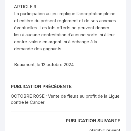
ARTICLE 9 :
La participation au jeu implique l’acceptation pleine
et entière du présent règlement et de ses annexes
éventuelles. Les lots offerts ne peuvent donner
lieu à aucune contestation d’aucune sorte, ni à leur
contre-valeur en argent, ni à échange à la
demande des gagnants.
Beaumont, le 12 octobre 2024.
PUBLICATION PRÉCÉDENTE
OCTOBRE ROSE : Vente de fleurs au profit de la Ligue
contre le Cancer
PUBLICATION SUIVANTE
Alambic revient