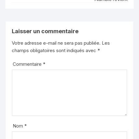
Laisser un commentaire
Votre adresse e-mail ne sera pas publiée.
Les
champs obligatoires sont indiqués avec
*
Commentaire
*
Nom
*