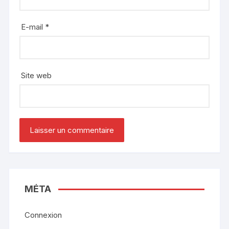
E-mail
*
Site web
MÉTA
Connexion