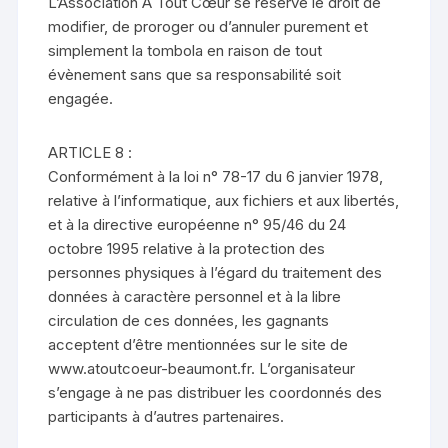
L’Association A Tout Cœur se réserve le droit de
modifier, de proroger ou d’annuler purement et
simplement la tombola en raison de tout
évènement sans que sa responsabilité soit
engagée.
ARTICLE 8 :
Conformément à la loi n° 78-17 du 6 janvier 1978,
relative à l’informatique, aux fichiers et aux libertés,
et à la directive européenne n° 95/46 du 24
octobre 1995 relative à la protection des
personnes physiques à l’égard du traitement des
données à caractère personnel et à la libre
circulation de ces données, les gagnants
acceptent d’être mentionnées sur le site de
www.atoutcoeur-beaumont.fr. L’organisateur
s’engage à ne pas distribuer les coordonnés des
participants à d’autres partenaires.