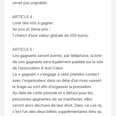
serait pas joignable.
ARTICLE 4 :
Liste des lots à gagner :
1er prix et 2ème prix :
1 chariot d’une valeur globale de 250 euros.
ARTICLE 5 :
Les gagnants seront avertis, par téléphone, la liste
de ces gagnants sera également publiée sur le site
de l’association A tout Cœur.
Le « gagnant » s’engage à venir prendre contact
avec l’organisateur dans un délai d’un mois suivant
le tirage au sort afin d’organiser la prestation.
Au-delà de cette période et à défaut pour les
personnes gagnantes de se manifester, elles
seront alors déchues de leur droit. Dans ce cas-là,
c’est l’un des deux billets supplémentaires tirés au