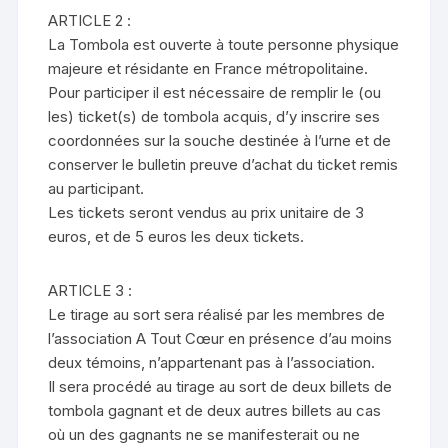
ARTICLE 2 :
La Tombola est ouverte à toute personne physique
majeure et résidante en France métropolitaine.
Pour participer il est nécessaire de remplir le (ou
les) ticket(s) de tombola acquis, d’y inscrire ses
coordonnées sur la souche destinée à l’urne et de
conserver le bulletin preuve d’achat du ticket remis
au participant.
Les tickets seront vendus au prix unitaire de 3
euros, et de 5 euros les deux tickets.
ARTICLE 3 :
Le tirage au sort sera réalisé par les membres de
l’association A Tout Cœur en présence d’au moins
deux témoins, n’appartenant pas à l’association.
Il sera procédé au tirage au sort de deux billets de
tombola gagnant et de deux autres billets au cas
où un des gagnants ne se manifesterait ou ne