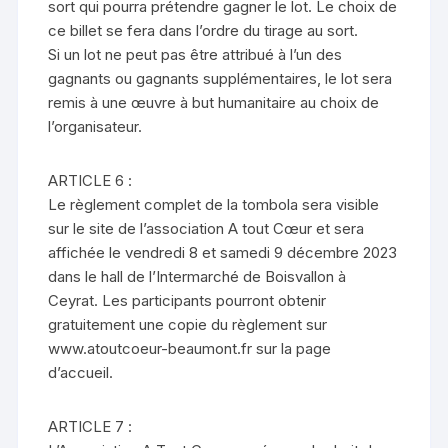
sort qui pourra prétendre gagner le lot. Le choix de
ce billet se fera dans l’ordre du tirage au sort.
Si un lot ne peut pas être attribué à l’un des
gagnants ou gagnants supplémentaires, le lot sera
remis à une œuvre à but humanitaire au choix de
l’organisateur.
ARTICLE 6 :
Le règlement complet de la tombola sera visible
sur le site de l’association A tout Cœur et sera
affichée le vendredi 8 et samedi 9 décembre 2023
dans le hall de l’Intermarché de Boisvallon à
Ceyrat. Les participants pourront obtenir
gratuitement une copie du règlement sur
www.atoutcoeur-beaumont.fr sur la page
d’accueil.
ARTICLE 7 :