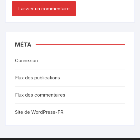
MÉTA
Connexion
Flux des publications
Flux des commentaires
Site de WordPress-FR