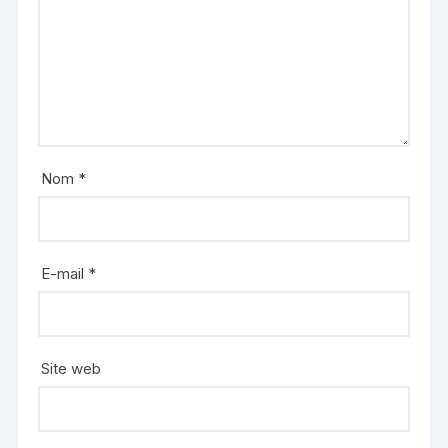
Nom
*
E-mail
*
Site web