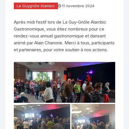
La Guygnôle Alambic
11 novembre 2024
Après midi festif lors de La Guy-Gnôle Alambic
Gastronomique, vous étiez nombreux pour ce
rendez-vous annuel gastronomique et dansant
animé par Alain Chanone. Merci à tous, participants
et partenaires, pour votre soutien à nos actions.