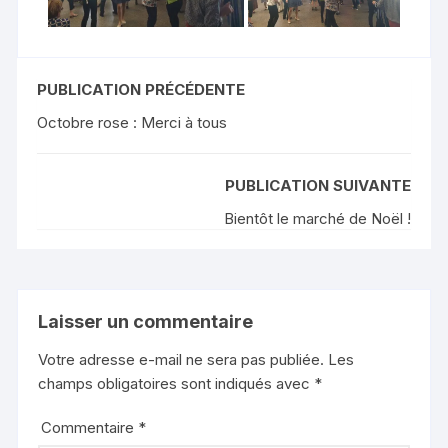
PUBLICATION PRÉCÉDENTE
Octobre rose : Merci à tous
PUBLICATION SUIVANTE
Bientôt le marché de Noël !
Laisser un commentaire
Votre adresse e-mail ne sera pas publiée.
Les
champs obligatoires sont indiqués avec
*
Commentaire
*